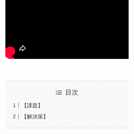
目次
【課題】
【解決策】