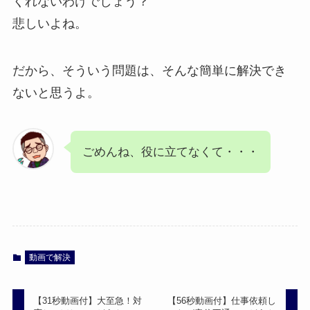
くれないわけでしょう？
悲しいよね。
だから、そういう問題は、そんな簡単に解決でき
ないと思うよ。
ごめんね、役に立てなくて・・・
動画で解決
【31秒動画付】大至急！対
【56秒動画付】仕事依頼し