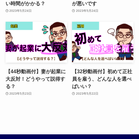
い時間がかかる？
が悪いです
2023年5月24日
2023年5月24日
【44秒動画付】妻が起業に
【32秒動画付】初めて正社
大反対！どうやって説得す
員を雇う、どんな人を選べ
る？
ばいい？
2023年5月23日
2023年5月22日