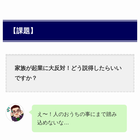
【課題】
家族が起業に大反対！どう説得したらいい
ですか？
え〜！人のおうちの事にまで踏み
込めないな…