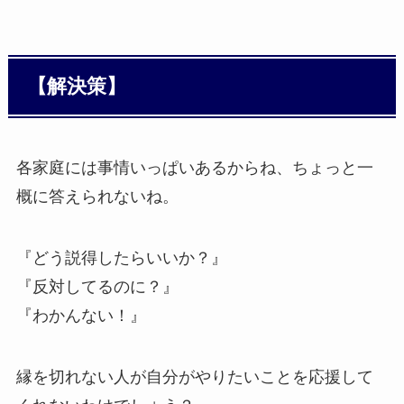
【解決策】
各家庭には事情いっぱいあるからね、ちょっと一
概に答えられないね。
『どう説得したらいいか？』
『反対してるのに？』
『わかんない！』
縁を切れない人が自分がやりたいことを応援して