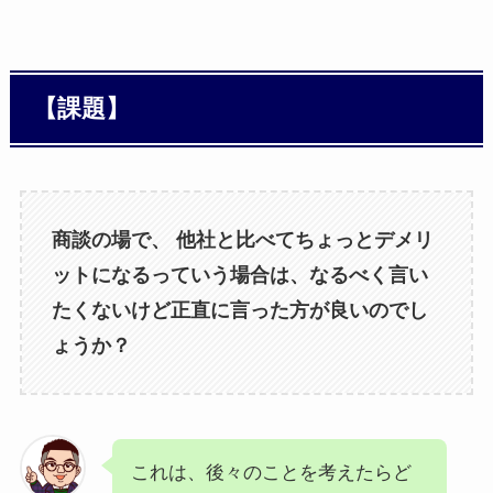
【課題】
商談の場で、 他社と比べてちょっとデメリ
ットになるっていう場合は、なるべく言い
たくないけど正直に言った方が良いのでし
ょうか？
これは、後々のことを考えたらど