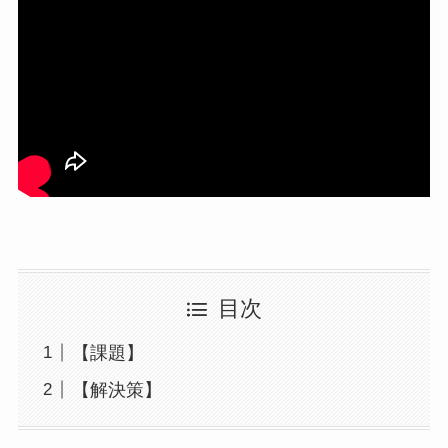
目次
【課題】
【解決策】