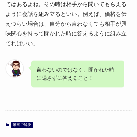
てはあるよね。その時は相手から聞いてもらえる
ように会話を組み立るといい。例えば、価格を伝
えづらい場合は、自分から言わなくても相手が興
味関心を持って聞かれた時に答えるように組み立
てればいい。
言わないのではなく、聞かれた時
に隠さずに答えること！
動画で解決