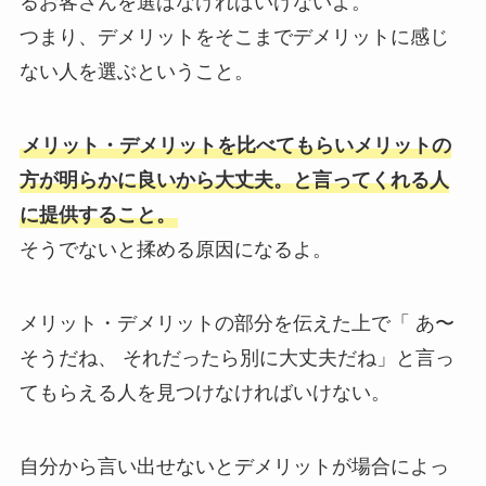
るお客さんを選ばなければいけないよ。
つまり、デメリットをそこまでデメリットに感じ
ない人を選ぶということ。
メリット・デメリットを比べてもらいメリットの
方が明らかに良いから大丈夫。と言ってくれる人
に提供すること。
そうでないと揉める原因になるよ。
メリット・デメリットの部分を伝えた上で「 あ〜
そうだね、 それだったら別に大丈夫だね」と言っ
てもらえる人を見つけなければいけない。
自分から言い出せないとデメリットが場合によっ