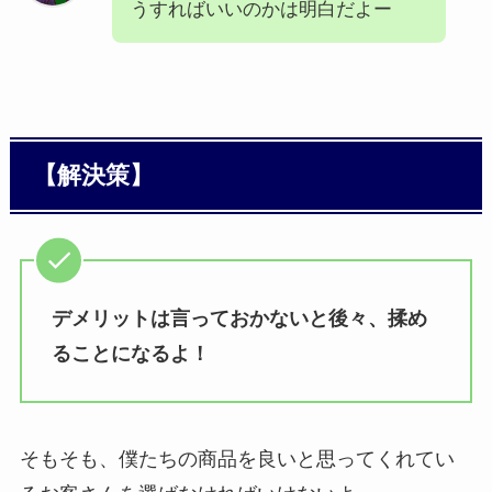
うすればいいのかは明白だよー
【解決策】
デメリットは言っておかないと後々、揉め
ることになるよ！
そもそも、僕たちの商品を良いと思ってくれてい