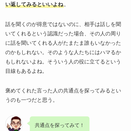
い返してみるといいよね
。
話を聞くのが得意ではないのに、相手は話しを聞
いてくれるという認識だった場合、その人の周り
に話を聞いてくれる人がたまたま誰もいなかった
のかもしれない。そのような人たちにはハマるか
もしれないよね。そういう人の役に立てるという
目線もあるよね。
褒めてくれた言った人の共通点を探ってみるとい
うのも一つだと思う。
共通点を探ってみて！