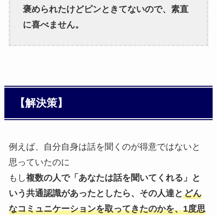
褒められたけどピンときてないので、素直
に喜べません。
【解決策】
例えば、自分自身は話を聞くのが得意ではないと
思っていたのに
もし
複数の人で「あなたは話を聞いてくれる」と
いう共通認識があったとしたら、その人達と
どん
なコミュニケーションを取ってきたのかを、1度思