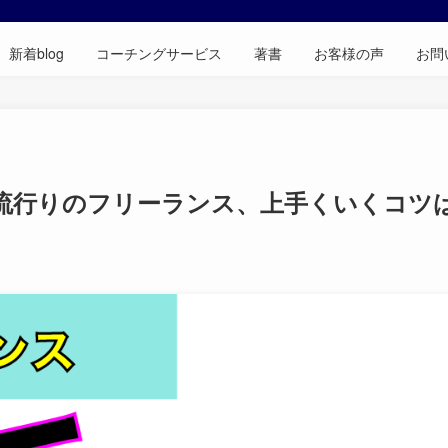
新着blog
コーチングサービス
著書
お客様の声
お問
今流行りのフリーランス、上手くいくコツ