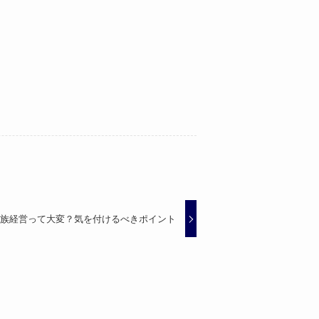
家族経営って大変？気を付けるべきポイント