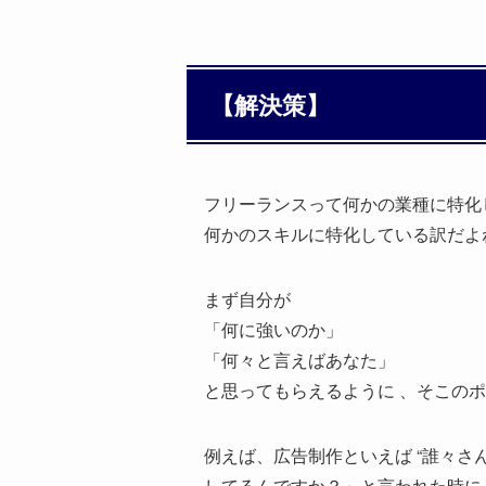
【解決策】
フリーランスって何かの業種に特化
何かのスキルに特化している訳だよ
まず自分が
「何に強いのか」
「何々と言えばあなた」
と思ってもらえるように 、そこの
例えば、広告制作といえば “誰々さ
してるんですか？」と言われた時に