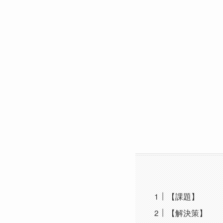
【課題】
【解決策】