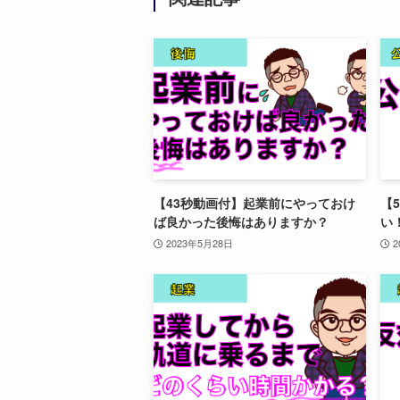
【43秒動画付】起業前にやっておけ
【
ば良かった後悔はありますか？
い
2023年5月28日
2