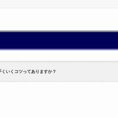
手くいくコツってありますか？