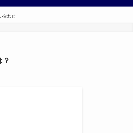
い合わせ
は？