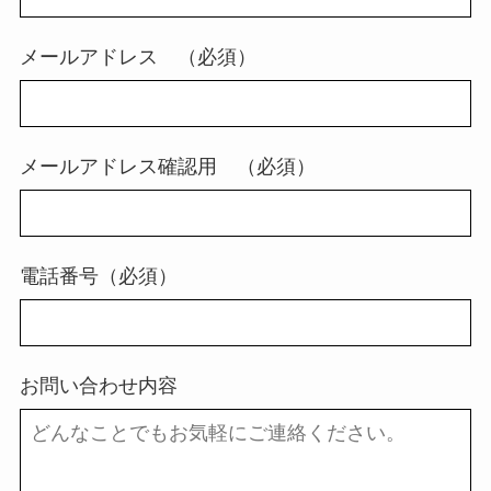
メールアドレス （必須）
メールアドレス確認用 （必須）
電話番号（必須）
お問い合わせ内容