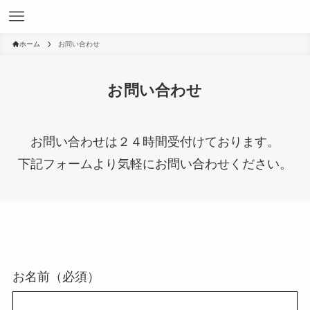
ホーム
お問い合わせ
お問い合わせ
お問い合わせは２４時間受付けております。
下記フォームより気軽にお問い合わせください。
お名前（必須）