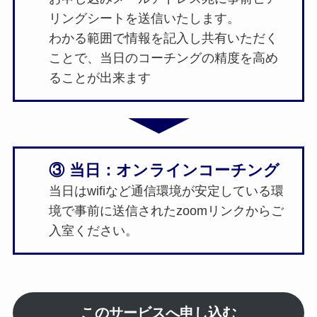
リングシートを送信いたします。
わかる範囲で情報を記入し共有いただく
ことで、当日のコーチングの精度を高め
ることが出来ます
③ 当日：オンラインコーチング
当日はwifiなど通信環境が安定している環
境で事前に送信されたzoomリンクからご
入室ください。
このサービスへ申し込む