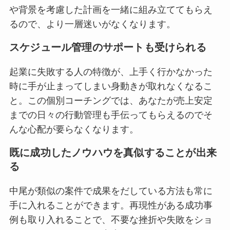
や背景を考慮した計画を一緒に組み立ててもらえ
るので、より一層迷いがなくなります。
スケジュール管理のサポートも受けられる
起業に失敗する人の特徴が、上手く行かなかった
時に手が止まってしまい身動きが取れなくなるこ
と。この個別コーチングでは、あなたが売上安定
までの日々の行動管理も手伝ってもらえるのでそ
んな心配が要らなくなります。
既に成功したノウハウを真似することが出来
る
中尾が類似の案件で成果をだしている方法も常に
手に入れることができます。再現性がある成功事
例も取り入れることで、不要な挫折や失敗をショ