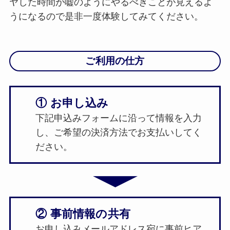
ヤした時間が嘘のようにやるべきことが見えるよ
うになるので是非一度体験してみてください。
ご利用の仕方
① お申し込み
下記申込みフォームに沿って情報を入力
し、ご希望の決済方法でお支払いしてく
ださい。
② 事前情報の共有
お申し込みメールアドレス宛に事前ヒア