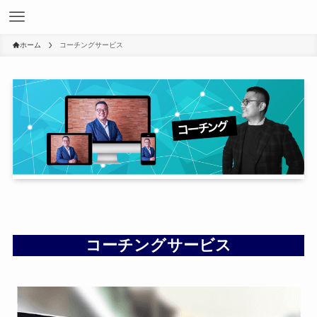
ホーム
コーチングサービス
コーチングサービス