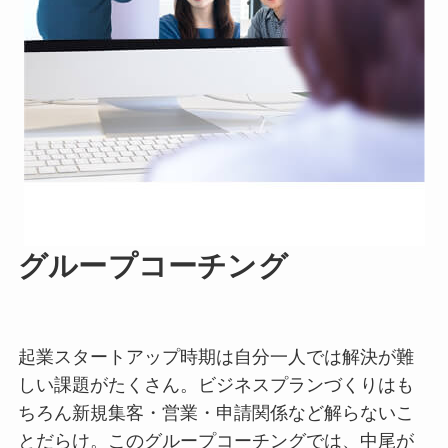
グループコーチング
起業スタートアップ時期は自分一人では解決が難
しい課題がたくさん。ビジネスプランづくりはも
ちろん新規集客・営業・申請関係など解らないこ
とだらけ。このグループコーチングでは、中尾が