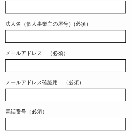
法人名（個人事業主の屋号）(必須）
メールアドレス （必須）
メールアドレス確認用 （必須）
電話番号（必須）