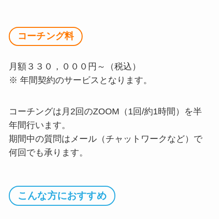
コーチング料
月額３３０，０００円～（税込）
※ 年間契約のサービスとなります。
コーチングは月2回のZOOM（1回/約1時間）を半
年間行います。
期間中の質問はメール（チャットワークなど）で
何回でも承ります。
こんな方におすすめ