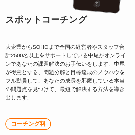
スポットコーチング
大企業からSOHOまで全国の経営者やスタッフ合
計2500名以上をサポートしている中尾がオンライ
ンであなたの課題解決のお手伝いをします。中尾
が得意とする、問題分解と目標達成のノウハウを
フル動員して、あなたの成長を邪魔している本当
の問題点を見つけて、最短で解決する方法を導き
出します。
コーチング料