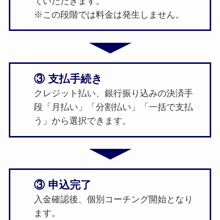
ていただきます。
※この段階では料金は発生しません。
③ 支払手続き
クレジット払い、銀行振り込みの決済手
段「月払い」「分割払い」「一括で支払
う」から選択できます。
③ 申込完了
入金確認後、個別コーチング開始となり
ます。