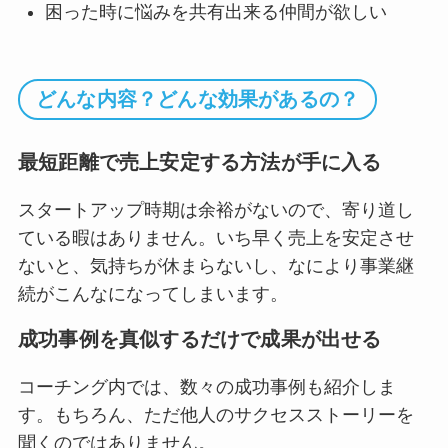
困った時に悩みを共有出来る仲間が欲しい
どんな内容？どんな効果があるの？
最短距離で売上安定する方法が手に入る
スタートアップ時期は余裕がないので、寄り道し
ている暇はありません。いち早く売上を安定させ
ないと、気持ちが休まらないし、なにより事業継
続がこんなになってしまいます。
成功事例を真似するだけで成果が出せる
コーチング内では、数々の成功事例も紹介しま
す。もちろん、ただ他人のサクセスストーリーを
聞くのではありません。