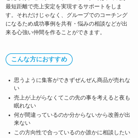
最短距離で売上安定を実現するサポートをしま
す。それだけじゃなく、グループでのコーチング
になるため成功事例を共有・悩みの相談などが出
来る心強い仲間を作ることができます。
こんな方におすすめ
思うように集客ができずぜんぜん商品が売れな
い
売上が上がらなくてこの先の事を考えると夜も
眠れない
何が間違っているのか分からないから改善が出
来ない
この方向性で合っているのか誰かに相談したい