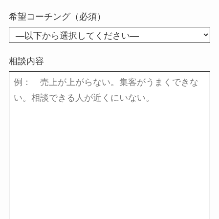
希望コーチング（必須）
相談内容