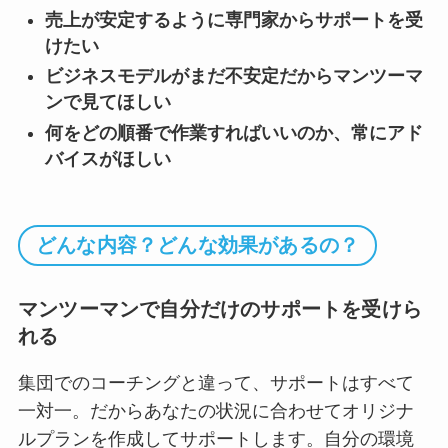
売上が安定するように専門家からサポートを受
けたい
ビジネスモデルがまだ不安定だからマンツーマ
ンで見てほしい
何をどの順番で作業すればいいのか、常にアド
バイスがほしい
どんな内容？どんな効果があるの？
マンツーマンで自分だけのサポートを受けら
れる
集団でのコーチングと違って、サポートはすべて
一対一。だからあなたの状況に合わせてオリジナ
ルプランを作成してサポートします。自分の環境