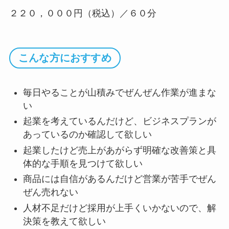
２２０，０００円（税込）／６０分
こんな方におすすめ
毎日やることが山積みでぜんぜん作業が進まな
い
起業を考えているんだけど、ビジネスプランが
あっているのか確認して欲しい
起業したけど売上があがらず明確な改善策と具
体的な手順を見つけて欲しい
商品には自信があるんだけど営業が苦手でぜん
ぜん売れない
人材不足だけど採用が上手くいかないので、解
決策を教えて欲しい