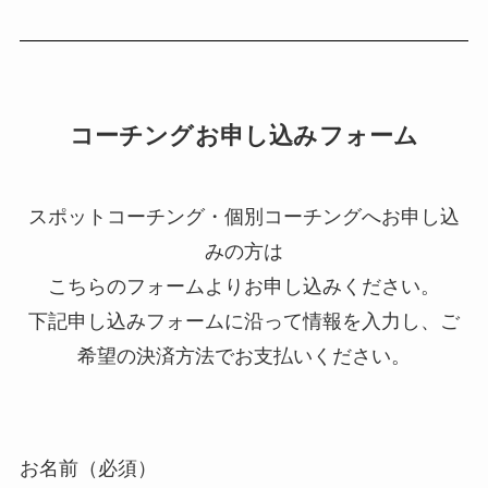
コーチングお申し込みフォーム
スポットコーチング・個別コーチングへお申し込
みの方は
こちらのフォームよりお申し込みください。
下記申し込みフォームに沿って情報を入力し、ご
希望の決済方法でお支払いください。
お名前（必須）