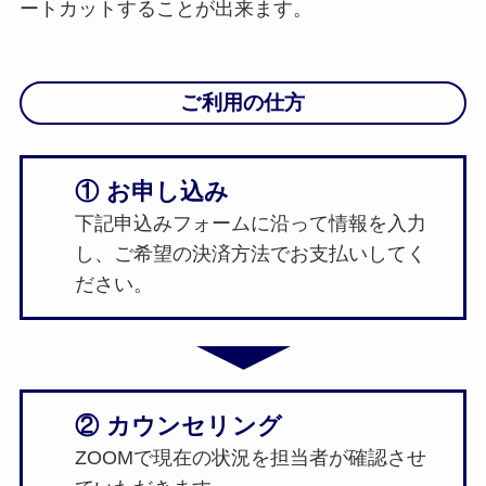
ートカットすることが出来ます。
ご利用の仕方
① お申し込み
下記申込みフォームに沿って情報を入力
し、ご希望の決済方法でお支払いしてく
ださい。
② カウンセリング
ZOOMで現在の状況を担当者が確認させ