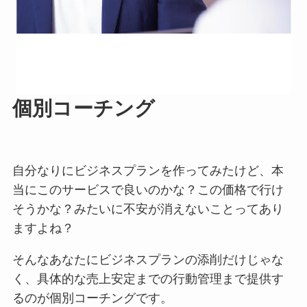
個別コーチング
自分なりにビジネスプランを作ってみたけど、本
当にこのサービスで良いのかな？この価格で行け
そうかな？みたいに不安が消えないことってあり
ますよね？
そんなあなたにビジネスプランの添削だけじゃな
く、具体的な売上安定までの行動管理まで提供す
るのが個別コーチングです。