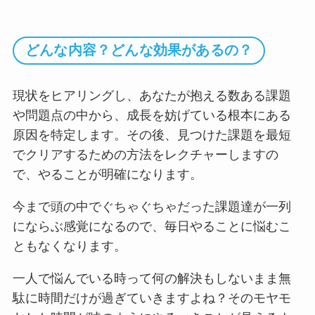
どんな内容？どんな効果があるの？
現状をヒアリングし、あなたが抱える数ある課題
や問題点の中から、成長を妨げている根本にある
原因を特定します。その後、見つけた課題を最短
でクリアするための方法をレクチャーしますの
で、やることが明確になります。
今まで頭の中でぐちゃぐちゃだった課題達が一列
にならぶ感覚になるので、毎日やることに悩むこ
ともなくなります。
一人で悩んでいる時って何の解決もしないまま無
駄に時間だけが過ぎていきますよね？そのモヤモ