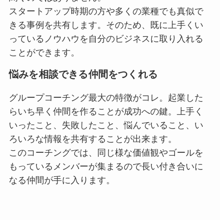
スタートアップ時期の方や多くの業種でも真似で
きる事例を共有します。そのため、既に上手くい
っているノウハウを自分のビジネスに取り入れる
ことができます。
悩みを相談できる仲間をつくれる
グループコーチング最大の特徴がコレ。起業した
らいち早く仲間を作ることが成功への鍵。上手く
いったこと、失敗したこと、悩んでいること、い
ろいろな情報を共有することが出来ます。
このコーチングでは、同じ様な価値観やゴールを
もっているメンバーが集まるので長い付き合いに
なる仲間が手に入ります。