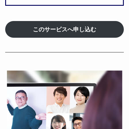
このサービスへ申し込む