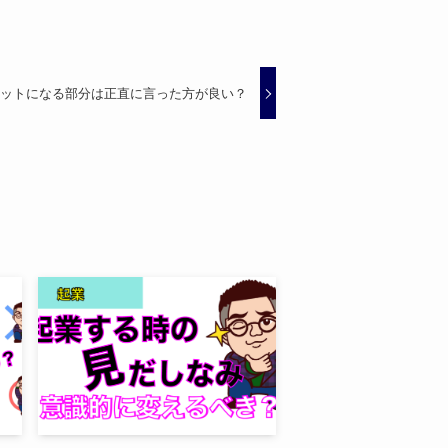
リットになる部分は正直に言った方が良い？