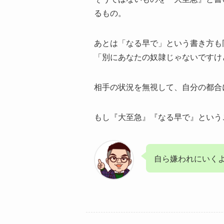
るもの。
あとは「なる早で」という書き方も
「別にあなたの奴隷じゃないですけ
相手の状況を無視して、自分の都合
もし『大至急』『なる早で』という
自ら嫌われにいく