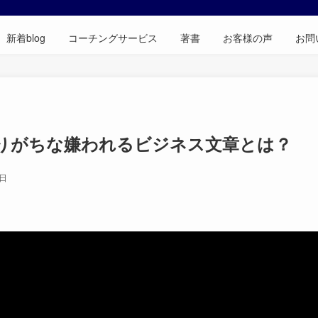
新着blog
コーチングサービス
著書
お客様の声
お問
やりがちな嫌われるビジネス文章とは？
0日