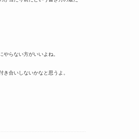
にやらない方がいいよね。
付き合いしないかなと思うよ。