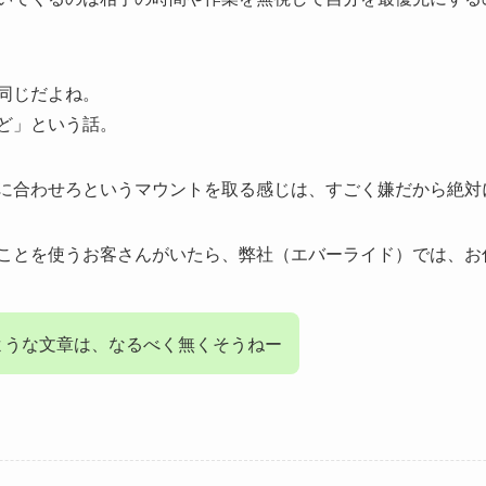
同じだよね。
ど」という話。
に合わせろというマウントを取る感じは、すごく嫌だから絶対
ことを使うお客さんがいたら、弊社（エバーライド）では、お
ような文章は、なるべく無くそうねー