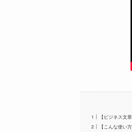
【ビジネス文章
【こんな使い方