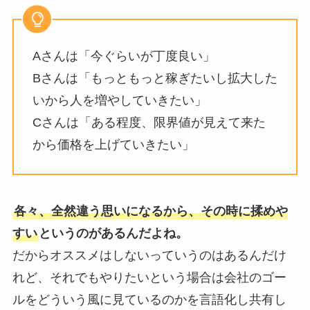
Aさんは「今ぐらいが丁度良い」
Bさんは「もっともっと稼ぎたいし拡大した
いから人を増やしていきたい」
Cさんは「ある程度、限界値が見えて来た
から価格を上げていきたい」
各々、全然違う思いになるから、その時に揉めや
すい
というのがあるんだよね。
だからオススメはしないっていうのはあるんだけ
れど、それでもやりたいという場合は会社のゴー
ルをどういう風に見ているのかを言語化し共有し