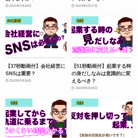
2023年5月28日
2023年5月27日
【37秒動画付】会社経営に
【51秒動画付】起業する時
SNSは重要？
の身だしなみは意識的に変
えるべき？
2023年5月26日
2023年5月25日