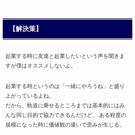
【解決策】
起業する時に友達と起業したいという声を聞きま
すが僕はオススメしないよ。
起業する時というのは「一緒にやろうね」と盛り
上がっているよね。
だから、軌道に乗せるところまでは基本的にはみ
んな同じ目的で協力できるんだけど、 ある程度の
規模になった時に価値観の違いで歪みが生じる。