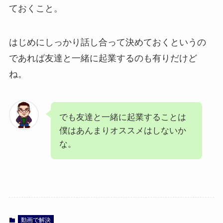
ておくこと。
はじめにしっかり話し合って決めておくというの
であれば友達と一緒に起業するのも有りだけど
ね。
でも友達と一緒に起業することは
僕はあんまりオススメはしないか
な。
動画で解決