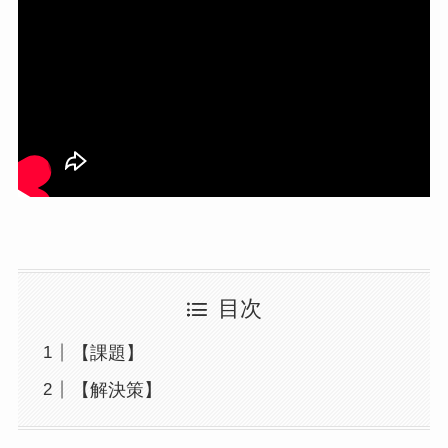
目次
【課題】
【解決策】