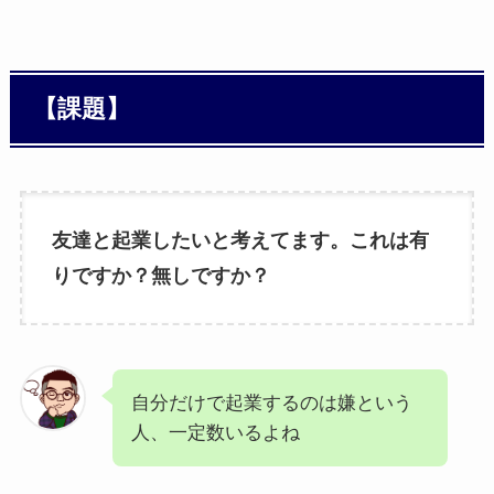
【課題】
友達と起業したいと考えてます。これは有
りですか？無しですか？
自分だけで起業するのは嫌という
人、一定数いるよね